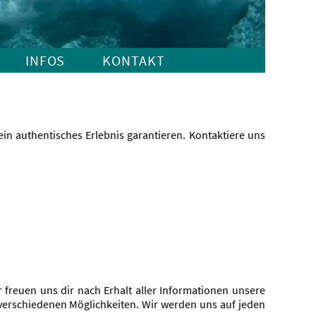
INFOS
KONTAKT
in authentisches Erlebnis garantieren. Kontaktiere uns
freuen uns dir nach Erhalt aller Informationen unsere
 verschiedenen Möglichkeiten. Wir werden uns auf jeden